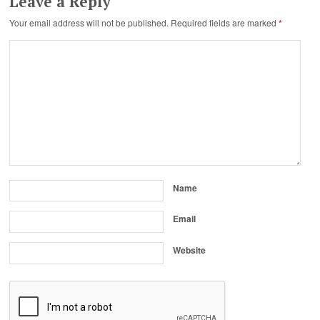
Leave a Reply
Your email address will not be published.
Required fields are marked
*
Name
Email
Website