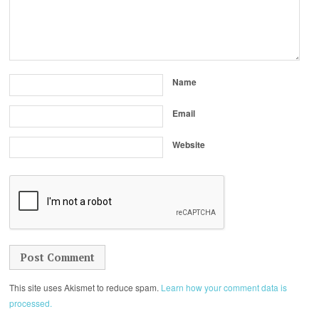
Name
Email
Website
This site uses Akismet to reduce spam.
Learn how your comment data is
processed.