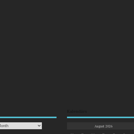
Kalendārs
August 2026