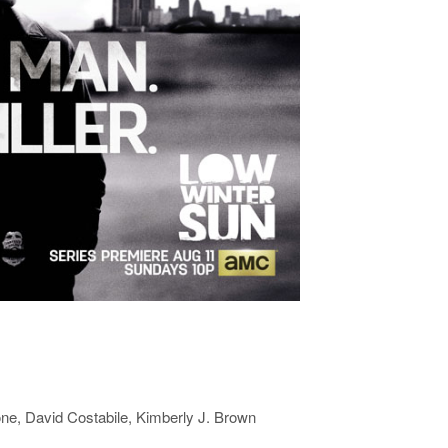
e, David Costabile, Kimberly J. Brown