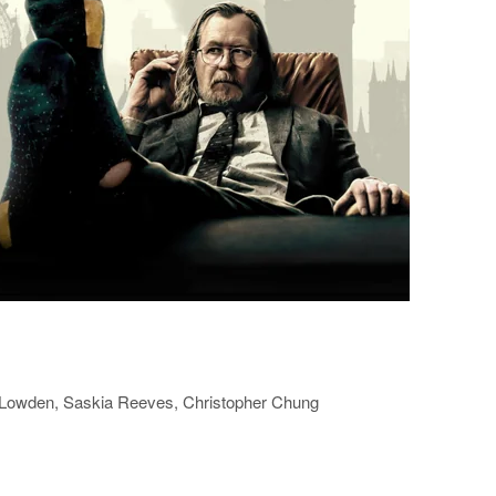
 Lowden, Saskia Reeves, Christopher Chung