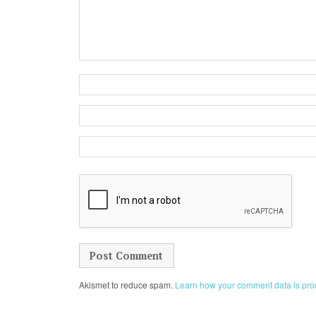
Akismet to reduce spam.
Learn how your comment data is pro