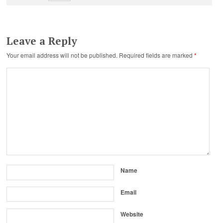
Leave a Reply
Your email address will not be published.
Required fields are marked
*
Name
Email
Website