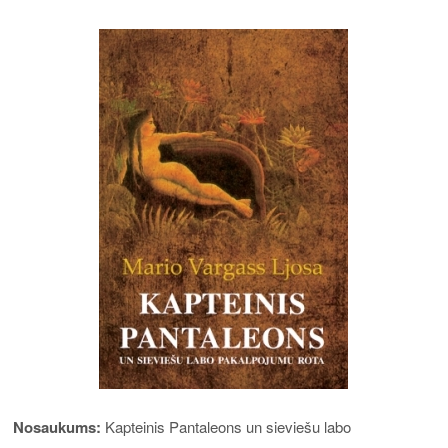
Nosaukums:
Kapteinis Pantaleons un sieviešu labo