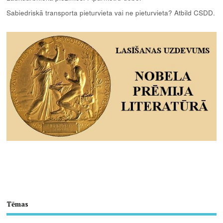
Sabiedriskā transporta pieturvieta vai ne pieturvieta? Atbild CSDD.
Tēmas