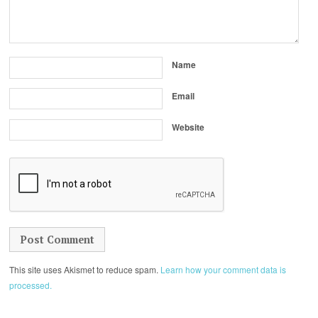
Name
Email
Website
This site uses Akismet to reduce spam.
Learn how your comment data is
processed.