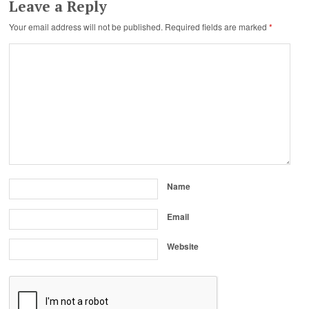
Leave a Reply
Your email address will not be published.
Required fields are marked
*
Name
Email
Website