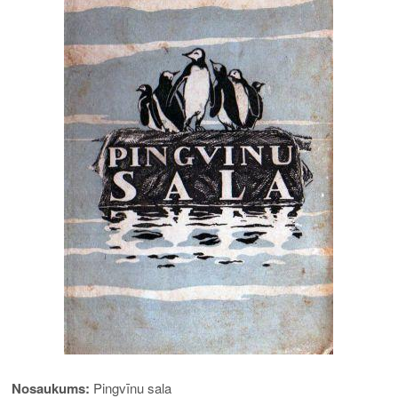
Nosaukums:
Pingvīnu sala