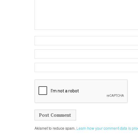
Akismet to reduce spam.
Learn how your comment data is pro