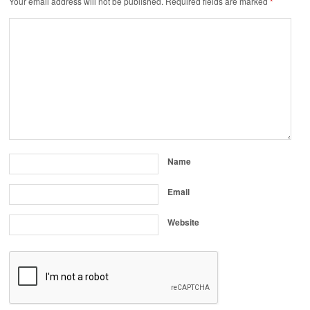
Your email address will not be published.
Required fields are marked
*
Name
Email
Website