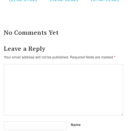
No Comments Yet
Leave a Reply
Your email address will not be published.
Required fields are marked
*
Name