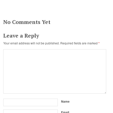
No Comments Yet
Leave a Reply
Your email address will not be published.
Required fields are marked
*
Name
Email