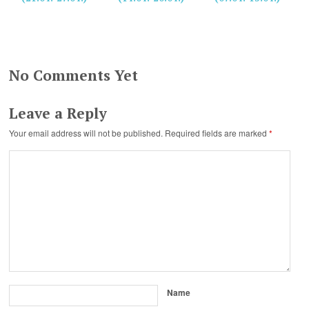
No Comments Yet
Leave a Reply
Your email address will not be published.
Required fields are marked
*
Name