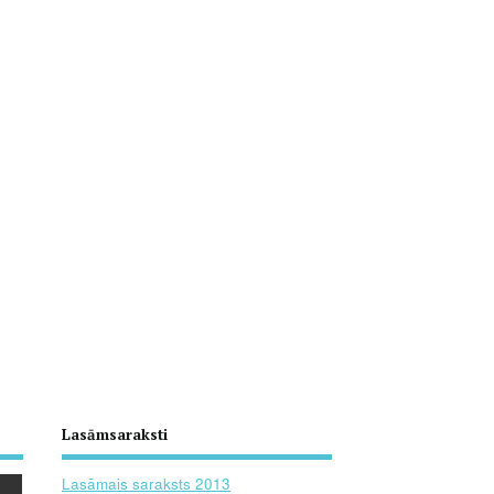
Lasāmsaraksti
Lasāmais saraksts 2013