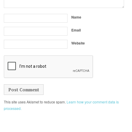
Name
Email
Website
This site uses Akismet to reduce spam.
Learn how your comment data is
processed.