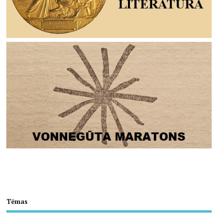
Tēmas