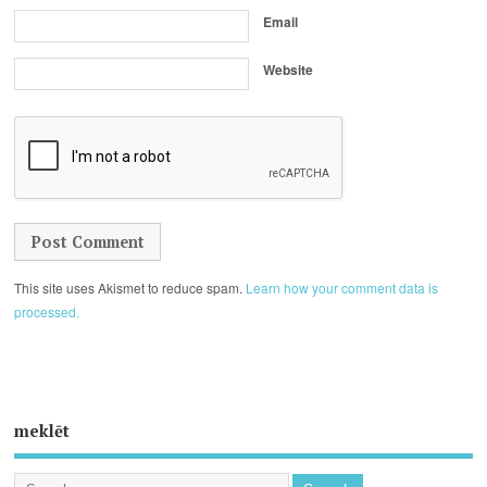
Email
Website
This site uses Akismet to reduce spam.
Learn how your comment data is
processed.
meklēt