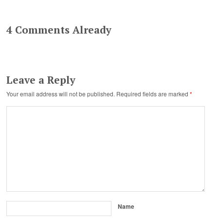
4 Comments Already
Leave a Reply
Your email address will not be published.
Required fields are marked
*
Name