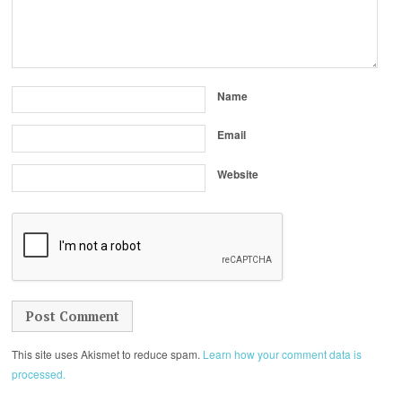
Name
Email
Website
This site uses Akismet to reduce spam.
Learn how your comment data is
processed.