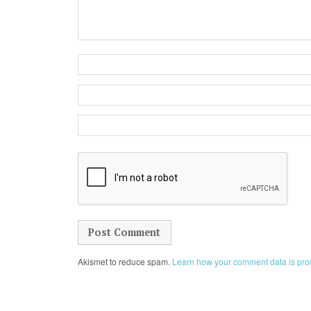
Akismet to reduce spam.
Learn how your comment data is pro