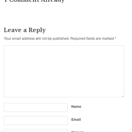
Leave a Reply
Your email address will not be published.
Required fields are marked
*
Name
Email