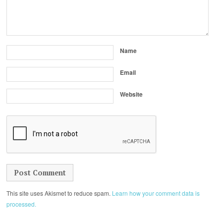
Name
Email
Website
This site uses Akismet to reduce spam.
Learn how your comment data is
processed.