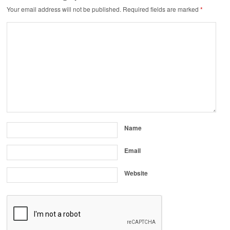
Your email address will not be published.
Required fields are marked
*
Name
Email
Website