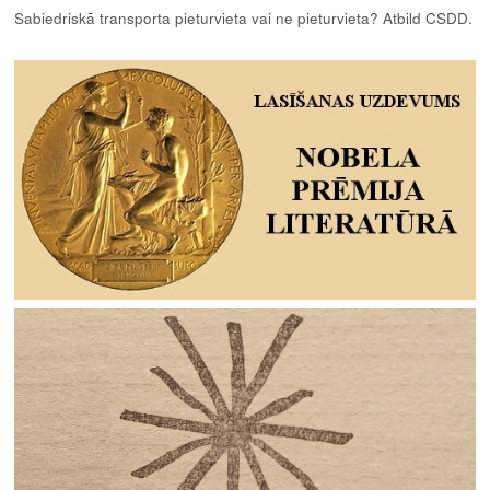
Sabiedriskā transporta pieturvieta vai ne pieturvieta? Atbild CSDD.