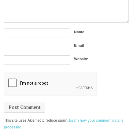
Name
Email
Website
This site uses Akismet to reduce spam.
Learn how your comment data is
processed.