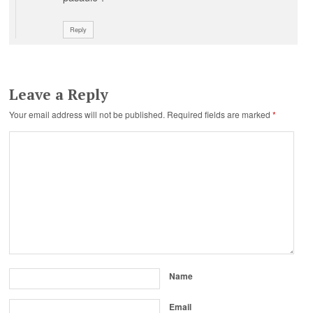
Reply
Leave a Reply
Your email address will not be published.
Required fields are marked
*
Name
Email