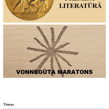
Tēmas