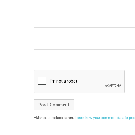
Akismet to reduce spam.
Learn how your comment data is pro