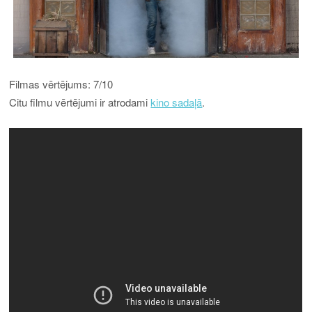
Filmas vērtējums: 7/10
Citu filmu vērtējumi ir atrodami
kino sadaļā
.