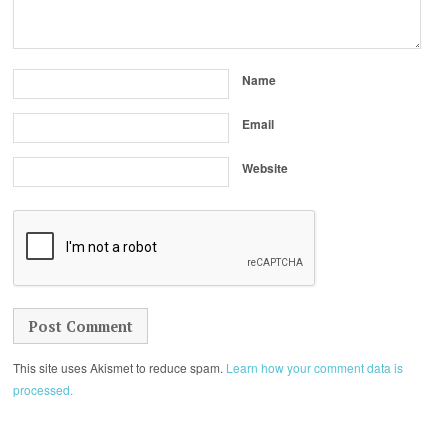
Name
Email
Website
This site uses Akismet to reduce spam.
Learn how your comment data is
processed.