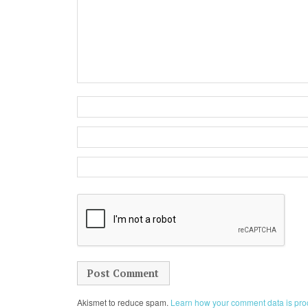
Akismet to reduce spam.
Learn how your comment data is pro