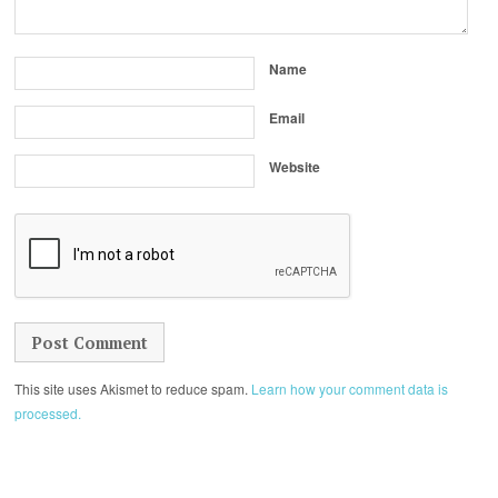
Name
Email
Website
This site uses Akismet to reduce spam.
Learn how your comment data is
processed.