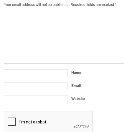
Your email address will not be published.
Required fields are marked
*
Name
Email
Website