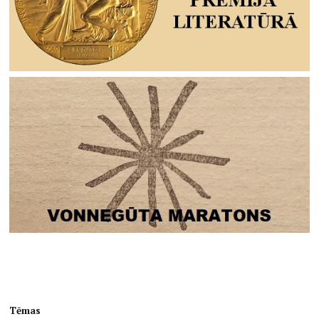
Tēmas