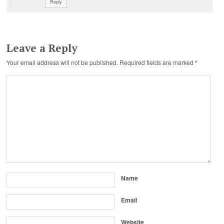
Reply
Leave a Reply
Your email address will not be published.
Required fields are marked
*
Name
Email
Website